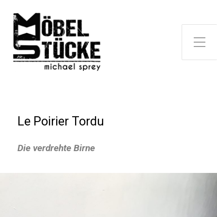
Le Poirier Tordu
Die verdrehte Birne