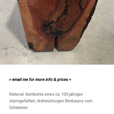
> email me for more info & prices <
Material: Kernbohle eines ca. 100 jährigen
sturmgefällten, drehwüchsigen Birnbaums vom
Schaalsee