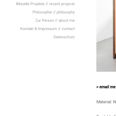
Aktuelle Projekte // recent projects
Philosophie // philosophy
Zur Person // about me
Kontakt & Impressum // contact
Datenschutz
> email me
Material: 