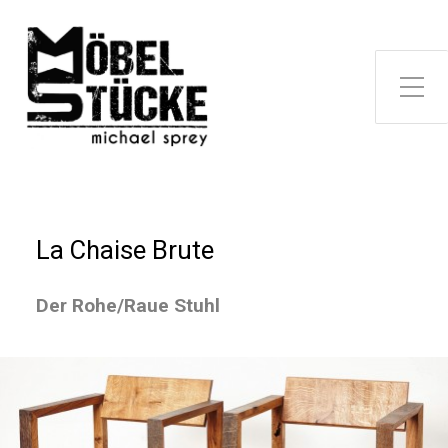
La Chaise Brute
Der Rohe/Raue Stuhl