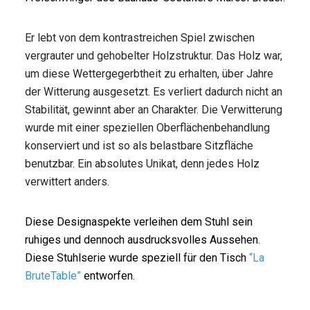
Er lebt von dem kontrastreichen Spiel zwischen
vergrauter und gehobelter Holzstruktur. Das Holz war,
um diese
Wettergegerbtheit
zu erhalten, über Jahre
der Witterung ausgesetzt. Es verliert dadurch nicht an
Stabilität, gewinnt aber an Charakter. Die Verwitterung
wurde mit einer speziellen Oberflächenbehandlung
konserviert und ist so als belastbare Sitzfläche
benutzbar. Ein absolutes Unikat, denn jedes Holz
verwittert anders.
Diese Designaspekte verleihen dem Stuhl sein
ruhiges und dennoch ausdrucksvolles Aussehen.
Diese Stuhlserie wurde speziell für den Tisch
“La
BruteTable”
entworfen.