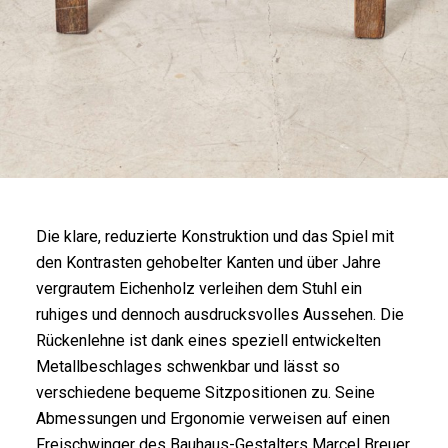
Die klare, reduzierte Konstruktion und das Spiel mit
den Kontrasten gehobelter Kanten und über Jahre
vergrautem Eichenholz verleihen dem Stuhl ein
ruhiges und dennoch ausdrucksvolles Aussehen. Die
Rückenlehne ist dank eines speziell entwickelten
Metallbeschlages schwenkbar und lässt so
verschiedene bequeme Sitzpositionen zu. Seine
Abmessungen und Ergonomie verweisen auf einen
Freischwinger des Bauhaus-Gestalters Marcel Breuer.