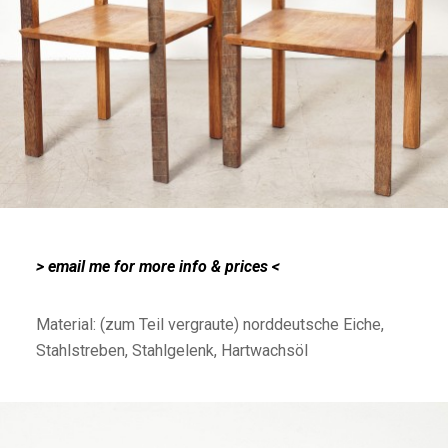
> email me for more info & prices
<
Material: (zum Teil vergraute) norddeutsche Eiche,
Stahlstreben, Stahlgelenk, Hartwachsöl