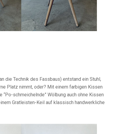
 an die Technik des Fassbaus) entstand ein Stuhl,
ne Platz nimmt, oder? Mit einem farbigen Kissen
ine “Po-schmeichelnde” Wölbung auch ohne Kissen
einem Gratleisten-Keil auf klassisch handwerkliche