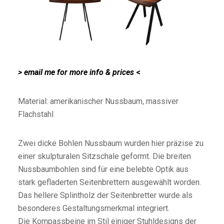
> email me for more info & prices
<
Material: amerikanischer Nussbaum, massiver
Flachstahl
Zwei dicke Bohlen Nussbaum wurden hier präzise zu
einer
skulpturalen
Sitzschale geformt. Die breiten
Nussbaumbohlen sind für eine belebte Optik aus
stark gefladerten Seitenbrettern ausgewählt worden.
Das hellere Splintholz der Seitenbretter wurde als
besonderes Gestaltungsmerkmal integriert.
Die
Kompassbeine
im Stil einiger Stuhldesigns der